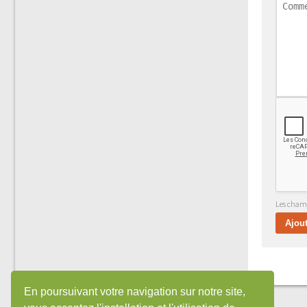
Les champ
En poursuivant votre navigation sur notre site,