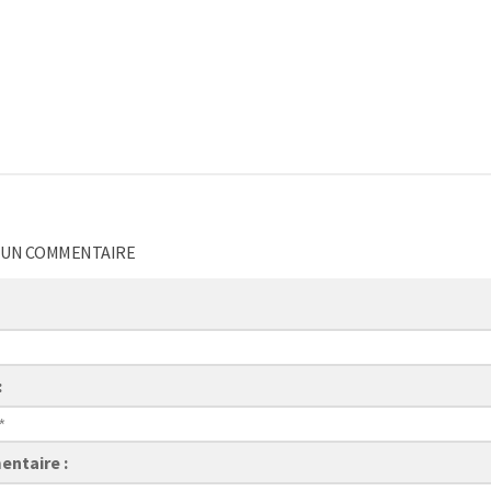
 UN COMMENTAIRE
:
ntaire :