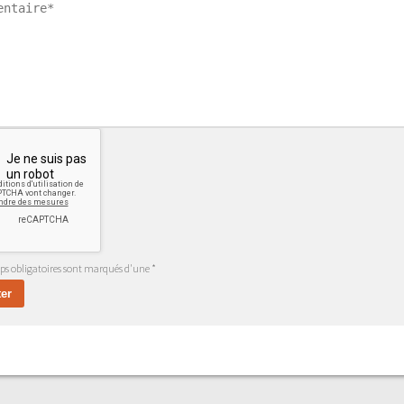
s obligatoires sont marqués d'une *