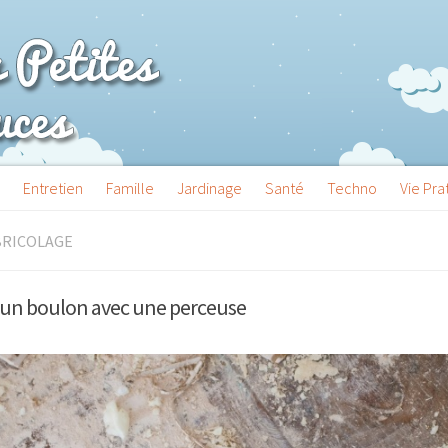
Entretien
Famille
Jardinage
Santé
Techno
Vie Pra
BRICOLAGE
un boulon avec une perceuse