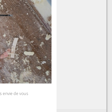
as envie de vous