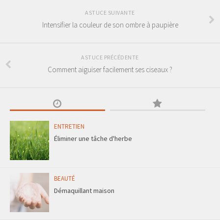
ASTUCE SUIVANTE
Intensifier la couleur de son ombre à paupière
ASTUCE PRÉCÉDENTE
Comment aiguiser facilement ses ciseaux ?
ENTRETIEN
Éliminer une tâche d'herbe
BEAUTÉ
Démaquillant maison