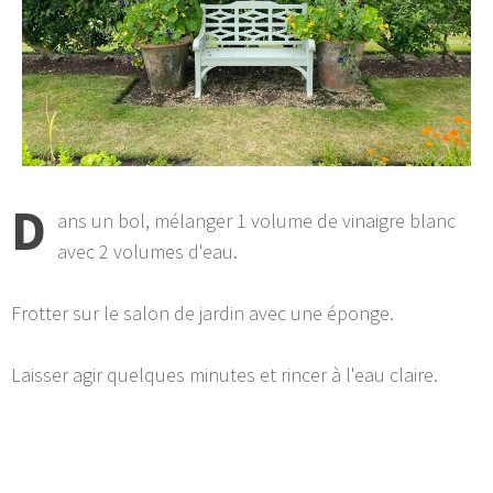
D
ans un bol, mélanger 1 volume de vinaigre blanc
avec 2 volumes d'eau.
Frotter sur le salon de jardin avec une éponge.
Laisser agir quelques minutes et rincer à l'eau claire.