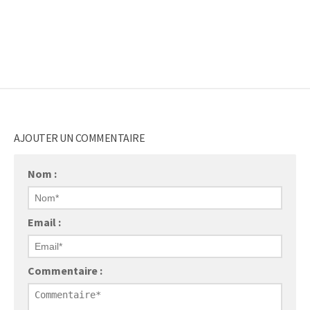
AJOUTER UN COMMENTAIRE
Nom :
Email :
Commentaire :