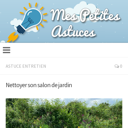
ASTUCE ENTRETIEN
0
Nettoyer son salon de jardin