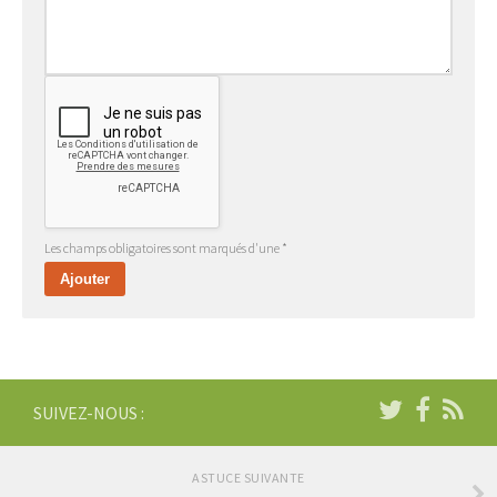
Les champs obligatoires sont marqués d'une *
SUIVEZ-NOUS :
ASTUCE SUIVANTE