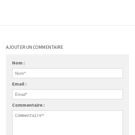
AJOUTER UN COMMENTAIRE
Nom :
Email :
Commentaire :