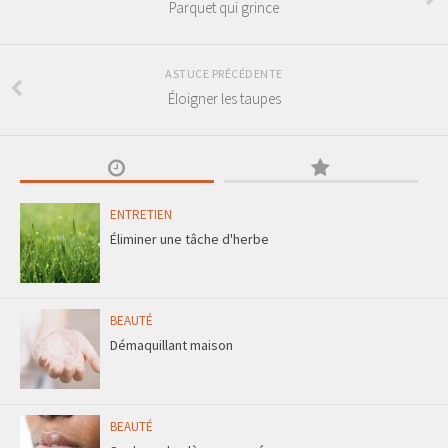
Parquet qui grince
ASTUCE PRÉCÉDENTE
Éloigner les taupes
ENTRETIEN
Éliminer une tâche d'herbe
BEAUTÉ
Démaquillant maison
BEAUTÉ