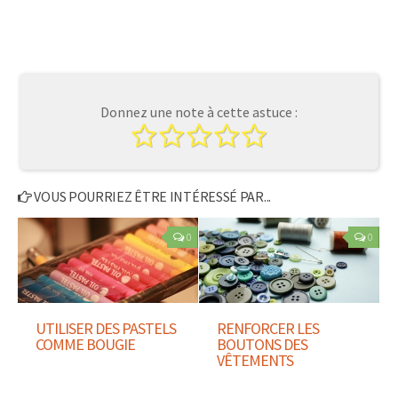
Donnez une note à cette astuce :
VOUS POURRIEZ ÊTRE INTÉRESSÉ PAR...
0
0
UTILISER DES PASTELS
RENFORCER LES
COMME BOUGIE
BOUTONS DES
VÊTEMENTS