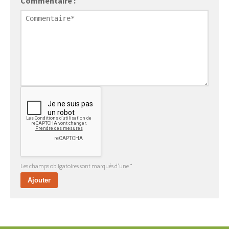
Commentaire :
Les champs obligatoires sont marqués d'une *