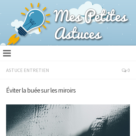
ASTUCE ENTRETIEN
0
Éviter la buée sur les miroirs