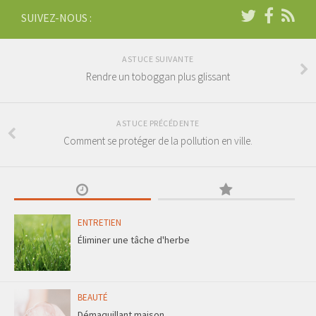
SUIVEZ-NOUS :
ASTUCE SUIVANTE
Rendre un toboggan plus glissant
ASTUCE PRÉCÉDENTE
Comment se protéger de la pollution en ville.
ENTRETIEN
Éliminer une tâche d'herbe
BEAUTÉ
Démaquillant maison