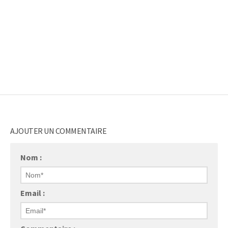
AJOUTER UN COMMENTAIRE
Nom :
Email :