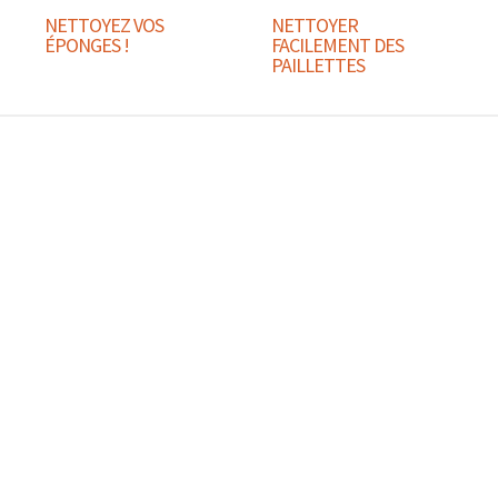
NETTOYEZ VOS
NETTOYER
ÉPONGES !
FACILEMENT DES
PAILLETTES