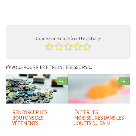
Donnez une note à cette astuce :
VOUS POURRIEZ ÊTRE INTÉRESSÉ PAR...
0
0
RENFORCER LES
ÉVITER LES
BOUTONS DES
MOISISSURES DANS LES
VÊTEMENTS
JOUETS DU BAIN