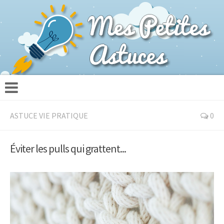
ASTUCE VIE PRATIQUE
0
Éviter les pulls qui grattent...