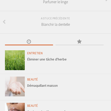
Parfumer le linge
ASTUCE PRÉCÉDENTE
Blanchir la dentelle
ENTRETIEN
Éliminer une tâche d'herbe
BEAUTÉ
Démaquillant maison
BEAUTÉ