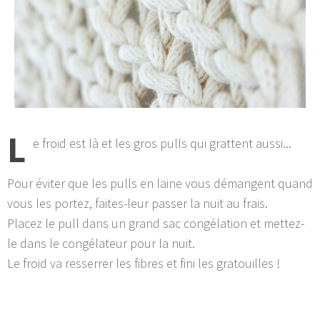
L
e froid est là et les gros pulls qui grattent aussi...
Pour éviter que les pulls en laine vous démangent quand
vous les portez, faites-leur passer la nuit au frais.
Placez le pull dans un grand sac congélation et mettez-
le dans le congélateur pour la nuit.
Le froid va resserrer les fibres et fini les gratouilles !