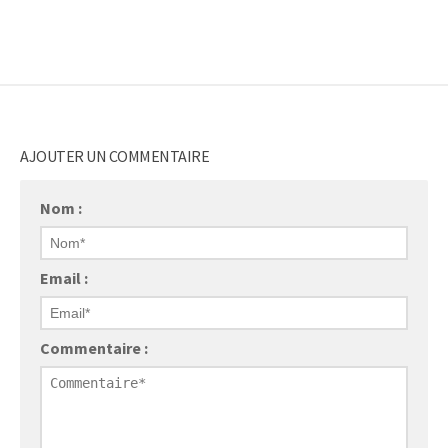
AJOUTER UN COMMENTAIRE
Nom :
Email :
Commentaire :