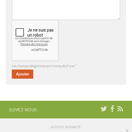
Les champs obligatoires sont marqués d'une *
SUIVEZ-NOUS :
ASTUCE SUIVANTE