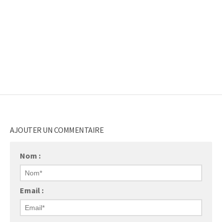
AJOUTER UN COMMENTAIRE
Nom :
Email :