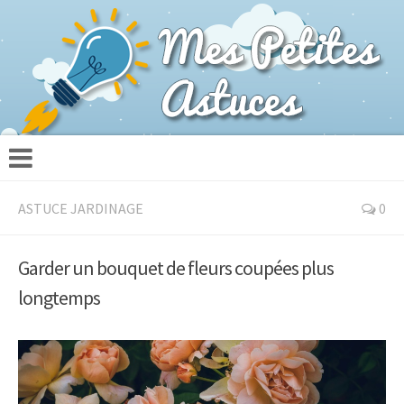
ASTUCE JARDINAGE
0
Garder un bouquet de fleurs coupées plus
longtemps