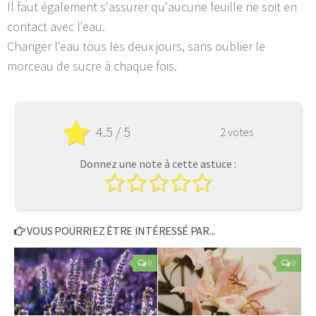
Il faut également s'assurer qu'aucune feuille ne soit en
contact avec l'eau.
Changer l'eau tous les deux jours, sans oublier le
morceau de sucre à chaque fois.
4.5 / 5
2 votes
Donnez une note à cette astuce :
VOUS POURRIEZ ÊTRE INTÉRESSÉ PAR...
0
0