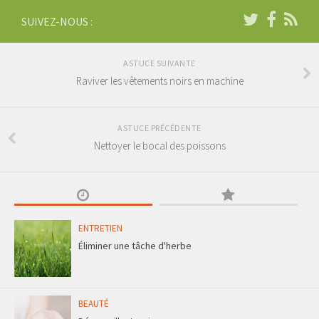
SUIVEZ-NOUS :
ASTUCE SUIVANTE
Raviver les vêtements noirs en machine
ASTUCE PRÉCÉDENTE
Nettoyer le bocal des poissons
ENTRETIEN
Éliminer une tâche d'herbe
BEAUTÉ