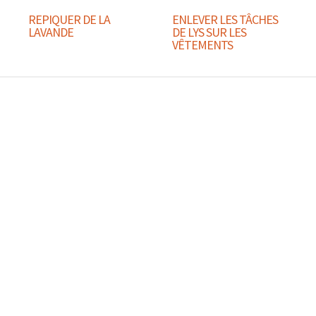
REPIQUER DE LA
ENLEVER LES TÂCHES
LAVANDE
DE LYS SUR LES
VÊTEMENTS