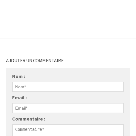
AJOUTER UN COMMENTAIRE
Nom :
Email :
Commentaire :