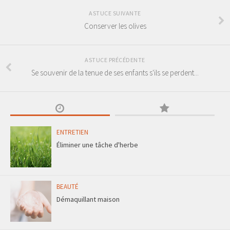
ASTUCE SUIVANTE
Conserver les olives
ASTUCE PRÉCÉDENTE
Se souvenir de la tenue de ses enfants s'ils se perdent...
ENTRETIEN
Éliminer une tâche d'herbe
BEAUTÉ
Démaquillant maison