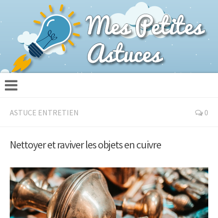
ASTUCE ENTRETIEN
0
Nettoyer et raviver les objets en cuivre