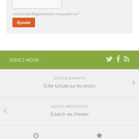
Les champs obligatoires sont marqués d'une *
SUIVEZ-NOUS :
ASTUCE SUIVANTE
Éviter la buée sur les miroirs
ASTUCE PRÉCÉDENTE
Éclaircir ses cheveux