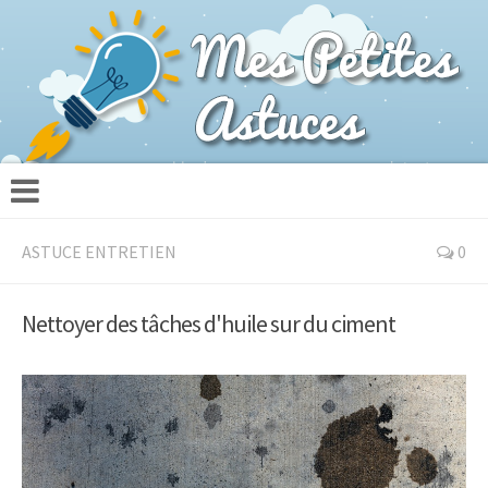
ASTUCE ENTRETIEN
0
Nettoyer des tâches d'huile sur du ciment