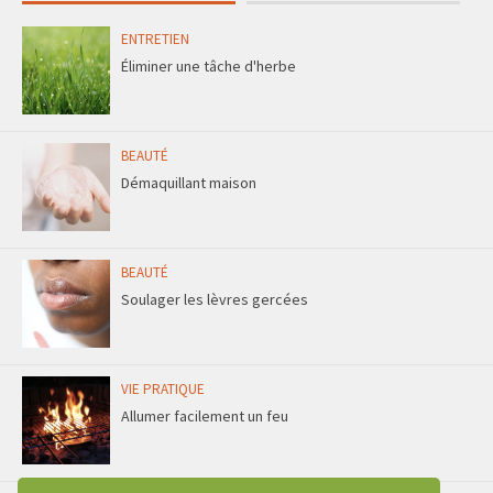
ENTRETIEN
Éliminer une tâche d'herbe
BEAUTÉ
Démaquillant maison
BEAUTÉ
Soulager les lèvres gercées
VIE PRATIQUE
Allumer facilement un feu