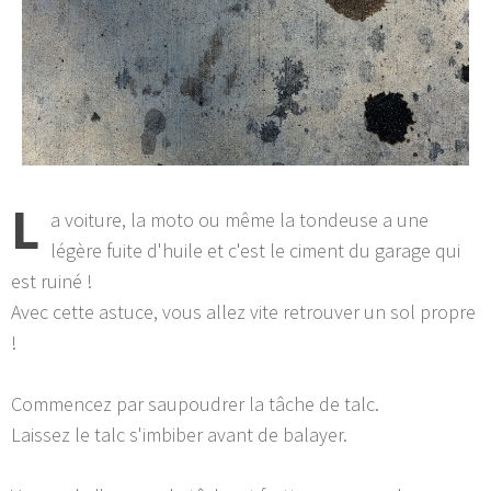
L
a voiture, la moto ou même la tondeuse a une
légère fuite d'huile et c'est le ciment du garage qui
est ruiné !
Avec cette astuce, vous allez vite retrouver un sol propre
!
Commencez par saupoudrer la tâche de talc.
Laissez le talc s'imbiber avant de balayer.