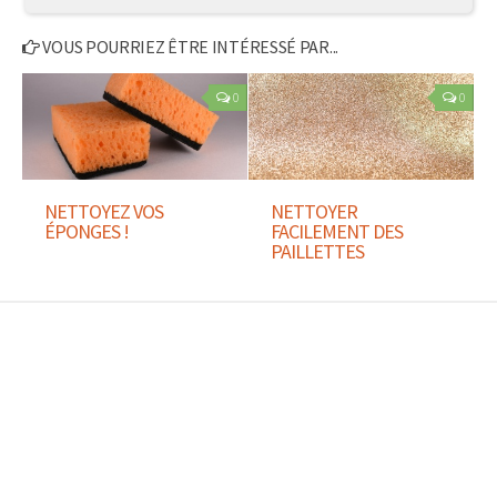
VOUS POURRIEZ ÊTRE INTÉRESSÉ PAR...
0
0
NETTOYEZ VOS
NETTOYER
ÉPONGES !
FACILEMENT DES
PAILLETTES