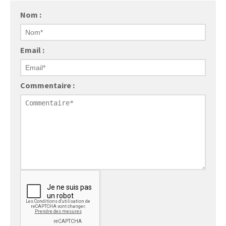
Nom :
Email :
Commentaire :