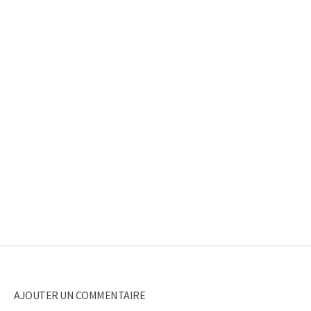
AJOUTER UN COMMENTAIRE